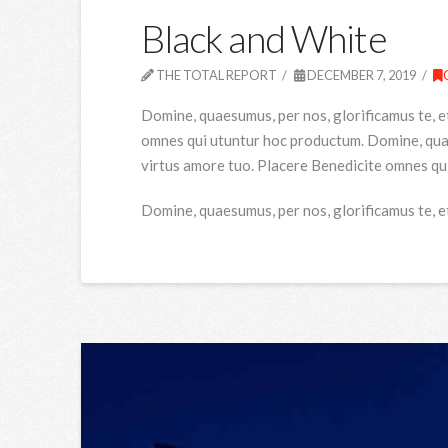
Black and White
THE TOTAL REPORT
DECEMBER 7, 2019
Domine, quaesumus, per nos, glorificamus te, e
omnes qui utuntur hoc productum. Domine, quaes
virtus amore tuo. Placere Benedicite omnes qu
Domine, quaesumus, per nos, glorificamus te, e